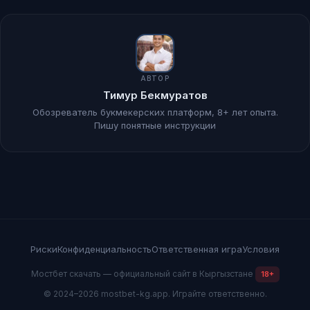
АВТОР
Тимур Бекмуратов
Обозреватель букмекерских платформ, 8+ лет опыта.
Пишу понятные инструкции
Риски
Конфиденциальность
Ответственная игра
Условия
Мостбет скачать — официальный сайт в Кыргызстане
18+
© 2024–2026 mostbet-kg.app. Играйте ответственно.