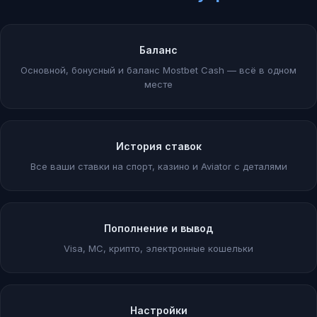
Баланс
Основной, бонусный и баланс Mostbet Cash — всё в одном
месте
История ставок
Все ваши ставки на спорт, казино и Aviator с деталями
Пополнение и вывод
Visa, MC, крипто, электронные кошельки
Настройки