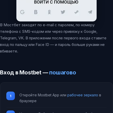
В Мостбет заходят по e-mail с паролем, по номеру
телефона с SMS-кодом или через привязку к Google,
Telegram, VK. В приложении после первого входа ставите
вход по пальцу или Face ID — и пароль больше руками не
вбиваете.
Вход в Mostbet —
пошагово
Откройте Mostbet App или
рабочее зеркало
в
браузере