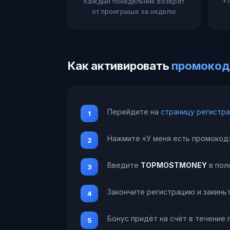
Каждый понедельник возврат
+1
от проигрыша за неделю
Как активировать
промокод
Перейдите на
страницу регистра
Нажмите «У меня есть промокод
Введите
TOPMOSTMONEY
в пол
Закончите регистрацию и закинь
Бонус придёт на счёт в течение 