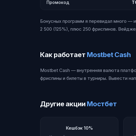
Промокод
T
Бонусных программ я перевидал много — и 
2 500 (125%), плюс 250 фриспинов. Вейдже
Как работает
Mostbet Cash
Mostbet Cash — внутренняя валюта платфор
фриспины и билеты в турниры. Вывести на
Другие акции
Мостбет
Кешбэк 10%