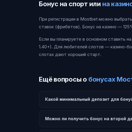
Бонус на спорт или
на казин
При регистрации в Mostbet можно выбрать 
ставок (фрибетов). Бонус на казино — 125
Если вы планируете в основном ставить н
1.40+). Для любителей слотов — казино-б
слотах дают хороший старт.
Ещё вопросы о
бонусах Мос
Какой минимальный депозит для бону
Можно ли получить бонус на второй д