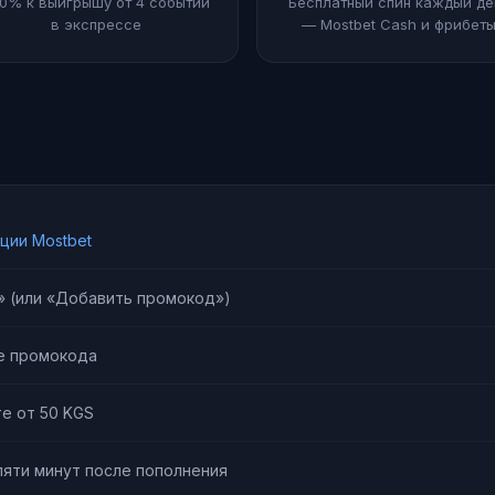
0% к выигрышу от 4 событий
Бесплатный спин каждый де
в экспрессе
— Mostbet Cash и фрибет
ции Mostbet
» (или «Добавить промокод»)
е промокода
те от 50 KGS
пяти минут после пополнения