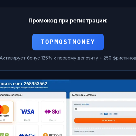
Промокод при регистрации:
TOPMOSTMONEY
Активирует бонус 125% к первому депозиту + 250 фриспино