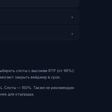
выбирать слоты с высоким RTP (от 96%):
помогают закрыть вейджер в срок.
20%. Слоты — 100%. Также не рекомендую
нее для отыгрыша.