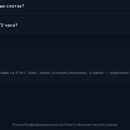
ых слотах?
72 часа?
амм за 8 лет. Знаю, какие условия реальные, а какие — маркетинг
Риски
Конфиденциальность
Ответственная игра
Условия