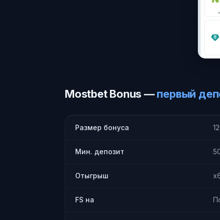
Mostbet Bonus —
первый деп
Размер бонуса
1
Мин. депозит
5
Отыгрыш
x
FS на
П