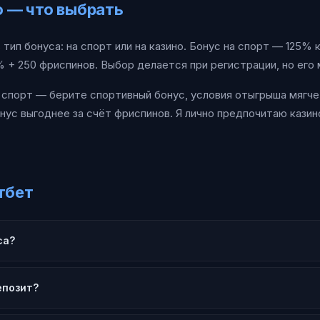
о — что выбрать
тип бонуса: на спорт или на казино. Бонус на спорт — 125% 
% + 250 фриспинов. Выбор делается при регистрации, но его
а спорт — берите спортивный бонус, условия отыгрыша мягче
онус выгоднее за счёт фриспинов. Я лично предпочитаю кази
тбет
са?
епозит?