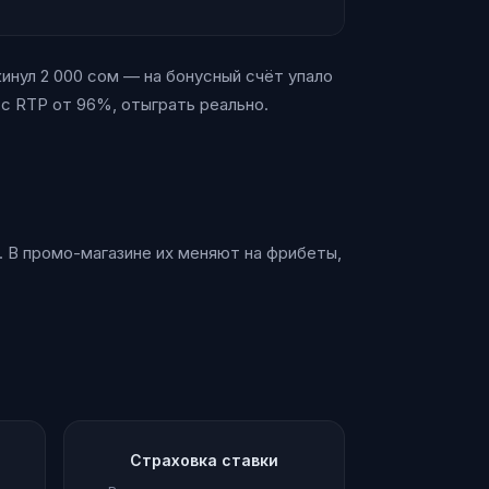
кинул 2 000 сом — на бонусный счёт упало
 с RTP от 96%, отыграть реально.
. В промо-магазине их меняют на фрибеты,
Страховка ставки