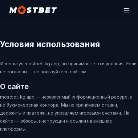
☰
Условия использования
Используя mostbet-kg.app, вы принимаете эти условия. Если
не согласны — не пользуйтесь сайтом.
О сайте
mostbet-kg.app — независимый информационный ресурс, а
не букмекерская контора. Мы не принимаем ставки,
депозиты и платежи, не управляем игровыми счетами. На
сайте — обзоры, инструкции и ссылки на внешние
платформы.