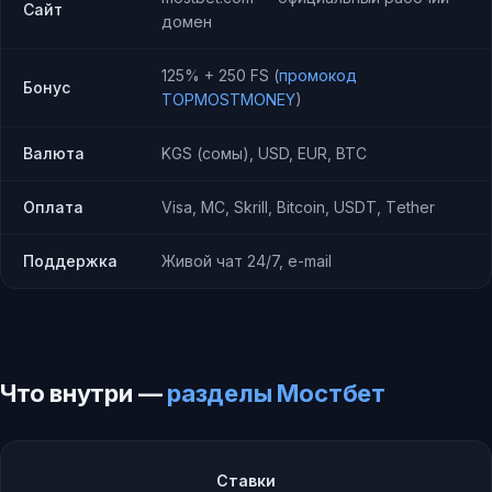
Сайт
домен
125% + 250 FS (
промокод
Бонус
TOPMOSTMONEY
)
Валюта
KGS (сомы), USD, EUR, BTC
Оплата
Visa, MC, Skrill, Bitcoin, USDT, Тether
Поддержка
Живой чат 24/7, e-mail
Что внутри —
разделы Мостбет
Ставки