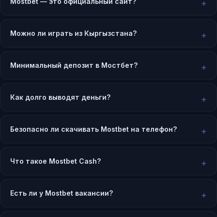
Mostbet — это официальный сайт?
Можно ли играть из Кыргызстана?
Минимальный депозит в Мостбет?
Как долго выводят деньги?
Безопасно ли скачивать Mostbet на телефон?
Что такое Mostbet Cash?
Есть ли у Mostbet вакансии?