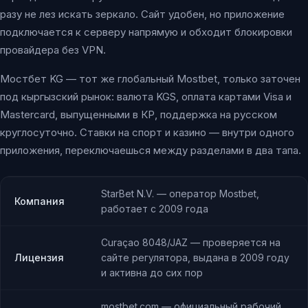
разу не лез искать зеркало. Сайт удобен, но приложение
подключается к серверу напрямую и обходит блокировки
провайдера без VPN.
Мостбет KG — тот же глобальный Mostbet, только заточен
под кыргызский рынок: валюта KGS, оплата картами Visa и
Mastercard, выпущенными в КР, поддержка на русском
круглосуточно. Ставки на спорт и казино — внутри одного
приложения, переключаешься между разделами в два тапа.
StarBet N.V. — оператор Mostbet,
Компания
работает с 2009 года
Curaçao 8048/JAZ — проверяется на
Лицензия
сайте регулятора, выдана в 2009 году
и активна до сих пор
mostbet.com — официальный рабочий