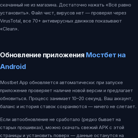
скачанный не из магазина. Достаточно нажать «Всё равно
установить». Файл чист, вирусов нет — проверял через
VirusTotal, все 70+ антивирусных движков показывают
«Clean».
Обновление приложения
Мостбет на
Android
Mostbet App обновляется автоматически: при запуске
приложение проверяет наличие новой версии и предлагает
обновиться. Процесс занимает 10–20 секунд. Ваш аккаунт,
баланс и история ставок сохраняются — ничего не слетает.
Если автообновление не сработало (редко бывает на
старых прошивках), можно скачать свежий APK с этой
страницы и установить поверх — данные останутся на