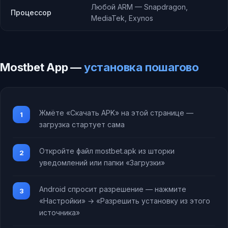
Любой ARM — Snapdragon,
Процессор
MediaTek, Exynos
Mostbet App —
установка пошагово
Жмёте «Скачать APK» на этой странице —
загрузка стартует сама
Откройте файл mostbet.apk из шторки
уведомлений или папки «Загрузки»
Android спросит разрешение — нажмите
«Настройки» → «Разрешить установку из этого
источника»