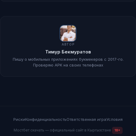
АВТОР
Тимур Бекмуратов
Пишу о мобильных приложениях букмекеров с 2017-го.
Проверяю APK на своих телефонах
Риски
Конфиденциальность
Ответственная игра
Условия
Мостбет скачать — официальный сайт в Кыргызстане
18+