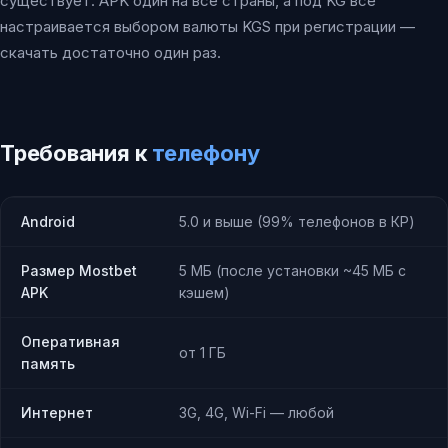
существует: APK один на все страны, а под KG всё
настраивается выбором валюты KGS при регистрации —
скачать достаточно один раз.
Требования к
телефону
Android
5.0 и выше (99% телефонов в КР)
Размер Mostbet
5 МБ (после установки ~45 МБ с
APK
кэшем)
Оперативная
от 1 ГБ
память
Интернет
3G, 4G, Wi-Fi — любой