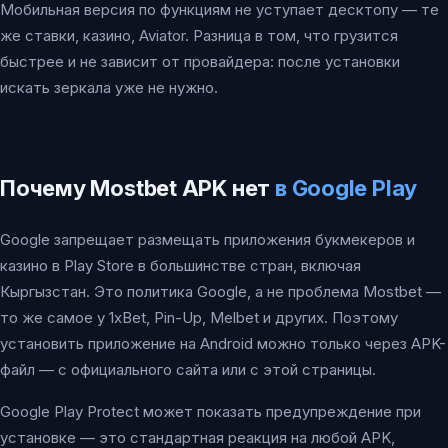
Мобильная версия по функциям не уступает десктопу — те
же ставки, казино, Aviator. Разница в том, что грузится
быстрее и не зависит от провайдера: после установки
искать зеркала уже не нужно.
Почему Mostbet APK нет
в Google Play
Google запрещает размещать приложения букмекеров и
казино в Play Store в большинстве стран, включая
Кыргызстан. Это политика Google, а не проблема Mostbet —
то же самое у 1xBet, Pin-Up, Melbet и других. Поэтому
установить приложение на Android можно только через APK-
файл — с официального сайта или с этой страницы.
Google Play Protect может показать предупреждение при
установке — это стандартная реакция на любой APK,